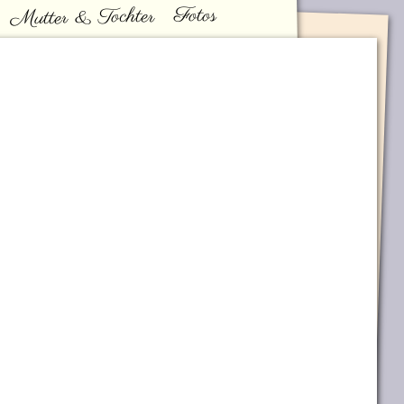
Fotos
Mutter & Tochter