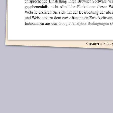
entsprechende Einstellung Ihrer Browser Software ver
gegebenenfalls nicht sämtliche Funktionen dieser W
Website erklären Sie sich mit der Bearbeitung der üb
und Weise und zu dem zuvor benannten Zweck einvers
Entnommen aus den
Google Analytics Bedingungen
(A
Copyright © 2012 - 