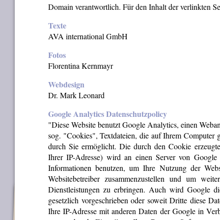
Domain verantwortlich. Für den Inhalt der verlinkten Se
Texte
AVA international GmbH
Fotos
Florentina Kernmayr
Webdesign
Dr. Mark Leonard
Google Analytics Datenschutzpolicy
"Diese Website benutzt Google Analytics, einen Weban
sog. "Cookies", Textdateien, die auf Ihrem Computer 
durch Sie ermöglicht. Die durch den Cookie erzeugte
Ihrer IP-Adresse) wird an einen Server von Google
Informationen benutzen, um Ihre Nutzung der Websi
Websitebetreiber zusammenzustellen und um weite
Dienstleistungen zu erbringen. Auch wird Google die
gesetzlich vorgeschrieben oder soweit Dritte diese D
Ihre IP-Adresse mit anderen Daten der Google in Verb