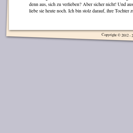
denn aus, sich zu verlieben? Aber sicher nicht! Und a
liebe sie heute noch. Ich bin stolz darauf, ihre Tochter z
Copyright © 2012 - 