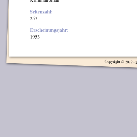
Seitenzahl:
257
Erscheinungsjahr:
1953
Copyright © 2012 - 